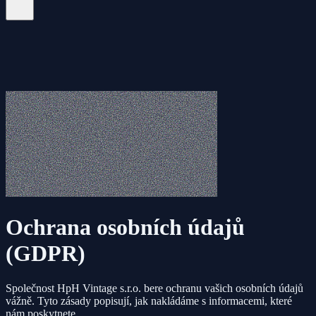
Ochrana osobních údajů
(GDPR)
Společnost HpH Vintage s.r.o. bere ochranu vašich osobních údajů
vážně. Tyto zásady popisují, jak nakládáme s informacemi, které
nám poskytnete.